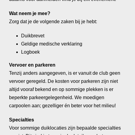
Wat neem je mee?
Zorg dat je de volgende zaken bij je hebt:
Duikbrevet
Geldige medische verklaring
Logboek
Vervoer en parkeren
Tenzij anders aangegeven, is er vanuit de club geen
vervoer geregeld. De kosten voor parkeren zijn niet
altijd vooraf bekend en op sommige plekken is er
beperkte parkeergelegenheid. We moedigen
carpoolen aan; gezelliger én beter voor het milieu!
Specialties
Voor sommige duiklocaties zijn bepaalde specialties