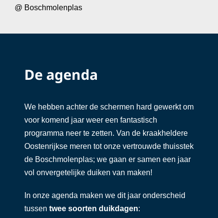
@ Boschmolenplas
De agenda
We hebben achter de schermen hard gewerkt om
voor komend jaar weer een fantastisch
programma neer te zetten. Van de kraakheldere
Oostenrijkse meren tot onze vertrouwde thuisstek
de Boschmolenplas; we gaan er samen een jaar
vol onvergetelijke duiken van maken!
In onze agenda maken we dit jaar onderscheid
tussen
twee soorten duikdagen
: