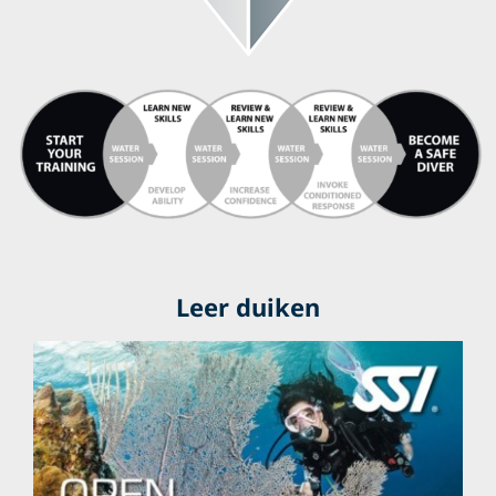
Leer duiken