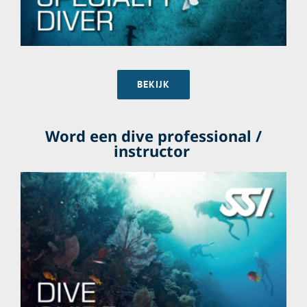
BEKIJK
Word een dive professional /
instructor