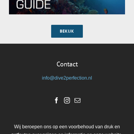
BEKIJK
Contact
info@dive2perfection.nl
Wij beroepen ons op een voorbehoud van druk en