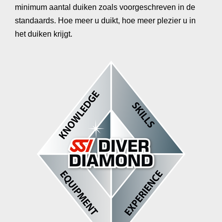
minimum aantal duiken zoals voorgeschreven in de
standaards. Hoe meer u duikt, hoe meer plezier u in
het duiken krijgt.