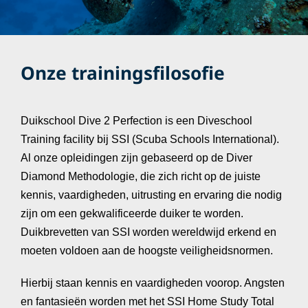
Onze trainingsfilosofie
Duikschool Dive 2 Perfection is een Diveschool
Training facility bij SSI (Scuba Schools International).
Al onze opleidingen zijn gebaseerd op de Diver
Diamond Methodologie, die zich richt op de juiste
kennis, vaardigheden, uitrusting en ervaring die nodig
zijn om een gekwalificeerde duiker te worden.
Duikbrevetten van SSI worden wereldwijd erkend en
moeten voldoen aan de hoogste veiligheidsnormen.
Hierbij staan kennis en vaardigheden voorop. Angsten
en fantasieën worden met het SSI Home Study Total