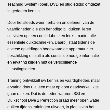
Teaching System (boek, DVD en studiegids) omgezet
in gedegen kennis.
Door het steeds weer herhalen en oefenen van de
vaardigheden die zijn benodigd bij duiken, leren
cursisten op een comfortabele en leuke manier alle
essentiële duiktechnieken. Daarbij staat tijdens de
diverse opleidingen hoogwaardige apparatuur ter
beschikking en zult u als cursist de nodige informatie
en ervaring krijgen mbt de verschillende
uitrustingsdelen.
Training ontwikkelt uw kennis en vaardigheden, maar
ervaring doet u alleen maar op door daadwerkelijk te
gaan duiken. Dat is de reden waarom SSI en
Duikschool Dive 2 Perfection graag meer open water
duiken tijdens trainingen uitvoert, in plaats van het